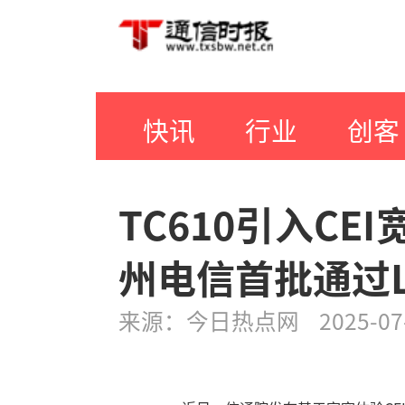
快讯
行业
创客
TC610引入C
州电信首批通过
来源：
今日热点网
2025-07